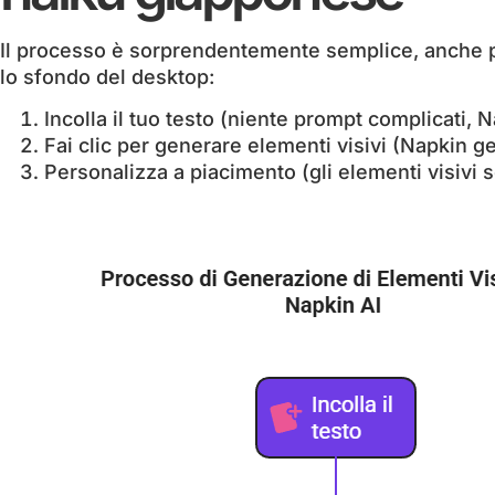
Il processo è sorprendentemente semplice, anche p
lo sfondo del desktop:
Incolla il tuo testo (niente prompt complicati, 
Fai clic per generare elementi visivi (Napkin ge
Personalizza a piacimento (gli elementi visivi