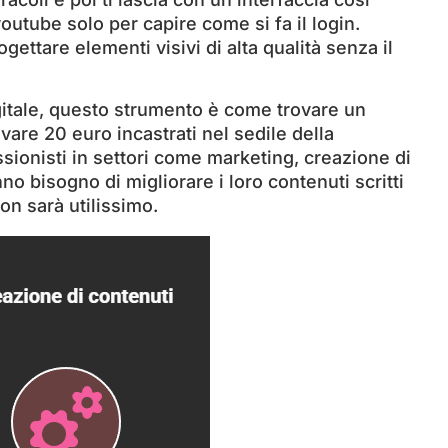
outube solo per capire come si fa il login.
gettare elementi visivi di alta qualità senza il
itale, questo strumento è come trovare un
ovare 20 euro incastrati nel sedile della
sionisti in settori come marketing, creazione di
 bisogno di migliorare i loro contenuti scritti
on sarà utilissimo.