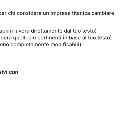
er chi considera un’impresa titanica cambiare
Napkin lavora direttamente dal tuo testo)
nera quelli più pertinenti in base al tuo testo)
 sono completamente modificabili)