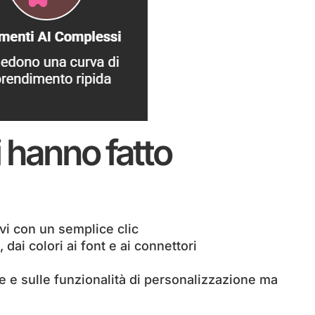
 hanno fatto
ivi con un semplice clic
dai colori ai font e ai connettori
te e sulle funzionalità di personalizzazione ma