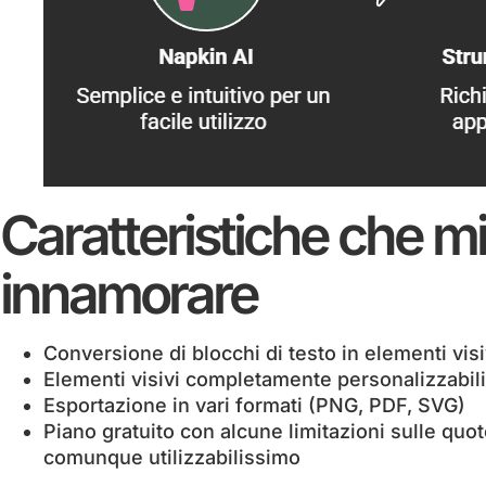
Caratteristiche che mi
innamorare
Conversione di blocchi di testo in elementi vis
Elementi visivi completamente personalizzabili, 
Esportazione in vari formati (PNG, PDF, SVG)
Piano gratuito con alcune limitazioni sulle quo
comunque utilizzabilissimo