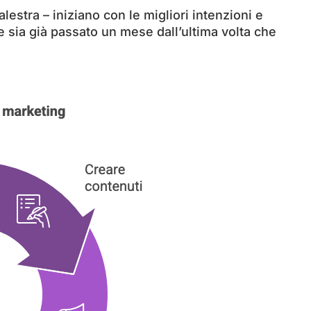
lestra – iniziano con le migliori intenzioni e
e sia già passato un mese dall’ultima volta che