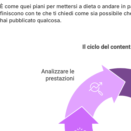
È come quei piani per mettersi a dieta o andare in pa
finiscono con te che ti chiedi come sia possibile ch
hai pubblicato qualcosa.